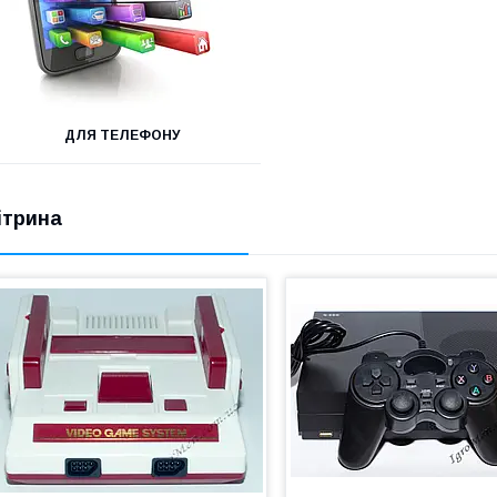
ДЛЯ ТЕЛЕФОНУ
ітрина