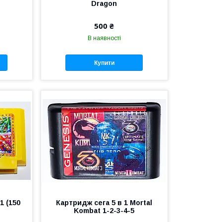
Dragon
500 ₴
В наявності
Купити
1 (150
Картридж сега 5 в 1 Mortal
Kombat 1-2-3-4-5