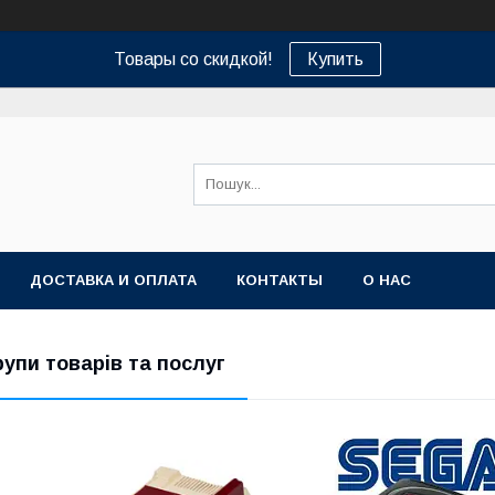
Товары со скидкой!
Купить
ДОСТАВКА И ОПЛАТА
КОНТАКТЫ
О НАС
рупи товарів та послуг