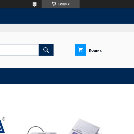
Кошик
Кошик