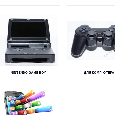
NINTENDO GAME BOY
ДЛЯ КОМП'ЮТЕРА