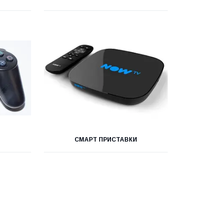
СМАРТ ПРИСТАВКИ