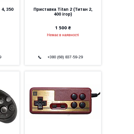
 4, 350
Приставка Titan 2 (Титан 2,
400 ігор)
1 500 ₴
Немає в наявності
9
+380 (68) 837-59-29