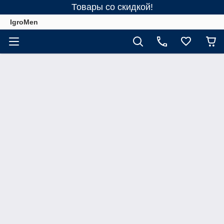
Товары со скидкой!
IgroMen