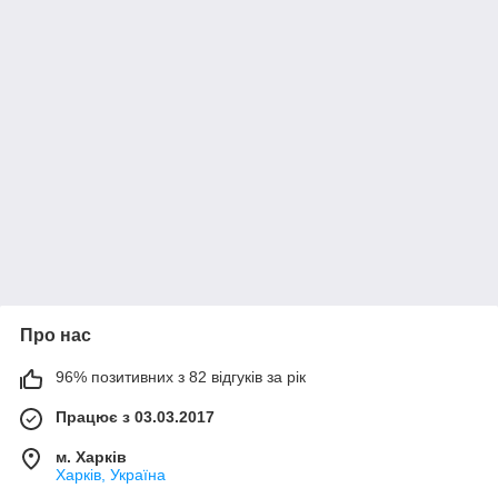
Про нас
96% позитивних з 82 відгуків за рік
Працює з 03.03.2017
м. Харків
Харків, Україна