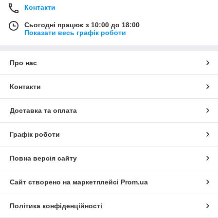
Контакти
Сьогодні працює з 10:00 до 18:00
Показати весь графік роботи
Про нас
Контакти
Доставка та оплата
Графік роботи
Повна версія сайту
Сайт створено на маркетплейсі
Prom.ua
Політика конфіденційності