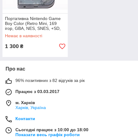
Портативна Nintendo Game
Boy Color (Retro Mini, 169
ігор, GBA, NES, SNES, +SD,
save)
Немає в наявності
1 300
₴
Про нас
96% позитивних з 82 відгуків за рік
Працює з 03.03.2017
м. Харків
Харків, Україна
Контакти
Сьогодні працює з 10:00 до 18:00
Показати весь графік роботи