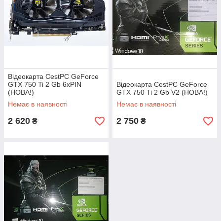
Відеокарта CestPC GeForce
GTX 750 Ti 2 Gb 6хPIN
Відеокарта CestPC GeForce
(НОВА!)
GTX 750 Ti 2 Gb V2 (НОВА!)
Немає в наявності
Немає в наявності
2 620
2 750
₴
₴