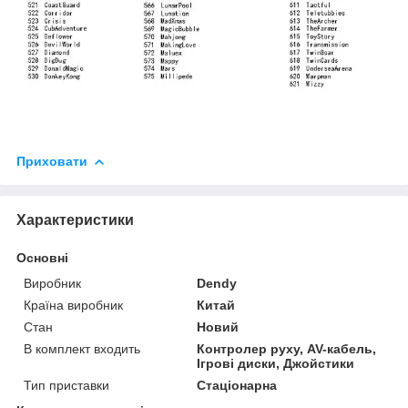
Приховати
Характеристики
Основні
Виробник
Dendy
Країна виробник
Китай
Стан
Новий
В комплект входить
Контролер руху, AV-кабель,
Ігрові диски, Джойстики
Тип приставки
Стаціонарна