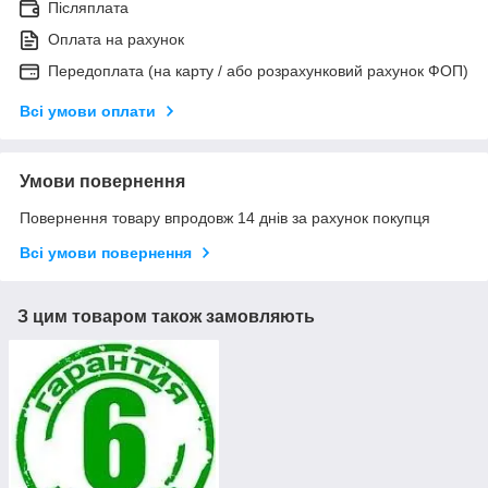
Післяплата
Оплата на рахунок
Передоплата (на карту / або розрахунковий рахунок ФОП)
Всі умови оплати
Умови повернення
Повернення товару впродовж 14 днів за рахунок покупця
Всі умови повернення
З цим товаром також замовляють