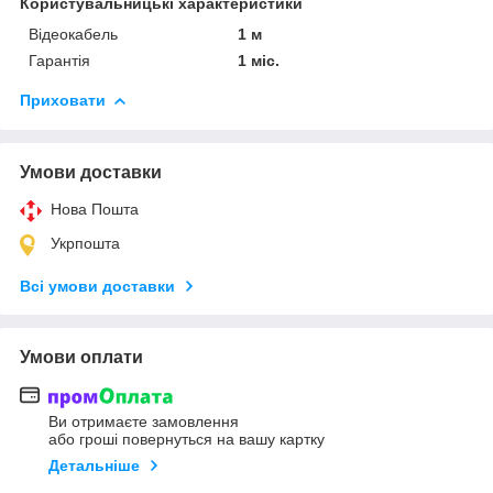
Користувальницькі характеристики
Відеокабель
1 м
Гарантія
1 міс.
Приховати
Умови доставки
Нова Пошта
Укрпошта
Всі умови доставки
Умови оплати
Ви отримаєте замовлення
або гроші повернуться на вашу картку
Детальніше