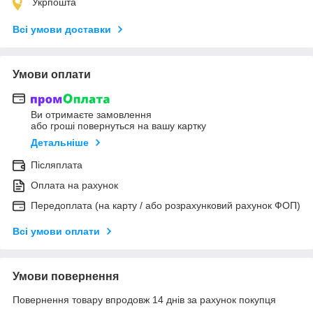
Укрпошта
Всі умови доставки
Умови оплати
Ви отримаєте замовлення
або гроші повернуться на вашу картку
Детальніше
Післяплата
Оплата на рахунок
Передоплата (на карту / або розрахунковий рахунок ФОП)
Всі умови оплати
Умови повернення
Повернення товару впродовж 14 днів за рахунок покупця