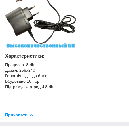
Характеристики:
Процесор: 8 біт
Дозвіл: 256x240
Гарантія від 1 до 6 міс.
Вбудовано 16 ігор
Підтримує картриджі 8 біт.
Приховати