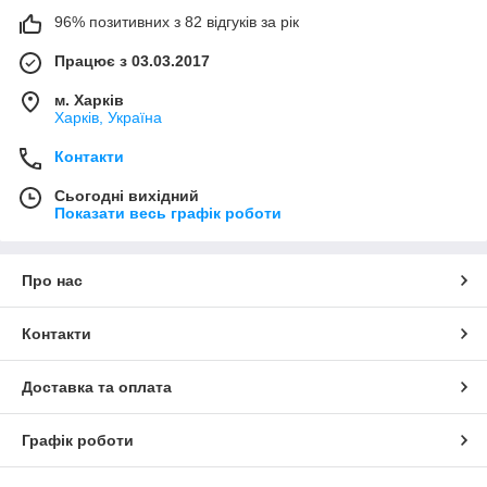
96% позитивних з 82 відгуків за рік
Працює з 03.03.2017
м. Харків
Харків, Україна
Контакти
Сьогодні вихідний
Показати весь графік роботи
Про нас
Контакти
Доставка та оплата
Графік роботи