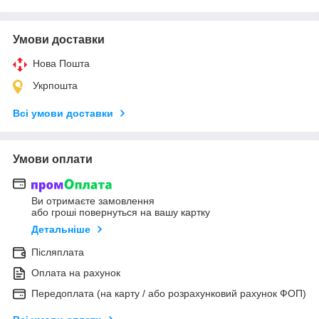
Умови доставки
Нова Пошта
Укрпошта
Всі умови доставки
Умови оплати
Ви отримаєте замовлення
або гроші повернуться на вашу картку
Детальніше
Післяплата
Оплата на рахунок
Передоплата (на карту / або розрахунковий рахунок ФОП)