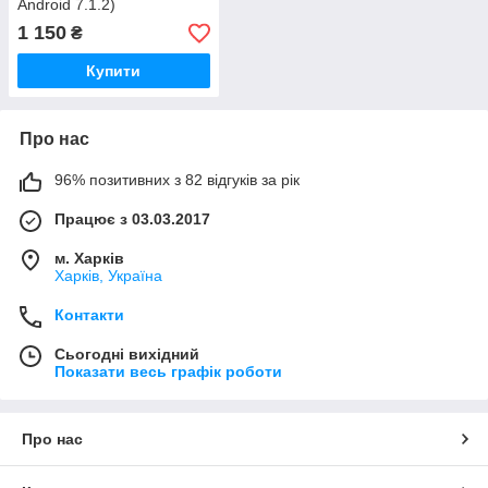
Android 7.1.2)
1 150
₴
Купити
Про нас
96% позитивних з 82 відгуків за рік
Працює з 03.03.2017
м. Харків
Харків, Україна
Контакти
Сьогодні вихідний
Показати весь графік роботи
Про нас