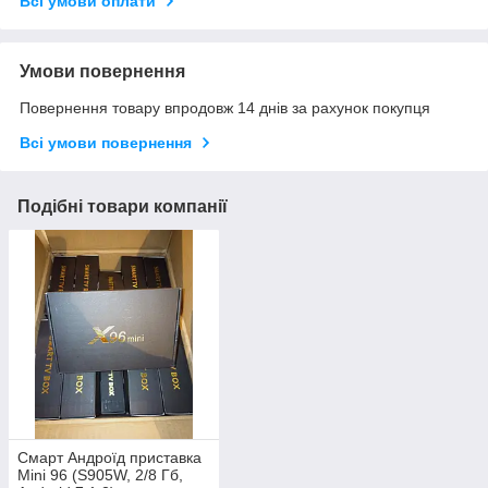
Всі умови оплати
Умови повернення
Повернення товару впродовж 14 днів за рахунок покупця
Всі умови повернення
Подібні товари компанії
Смарт Андроїд приставка
Mini 96 (S905W, 2/8 Гб,