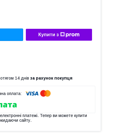
Купити з
ротягом 14 днів
за рахунок покупця
 електронні платежі. Тепер ви можете купити
окидаючи сайту.