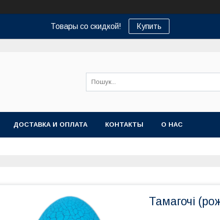
Товары со скидкой!
Купить
ДОСТАВКА И ОПЛАТА
КОНТАКТЫ
О НАС
Тамагочі (ро