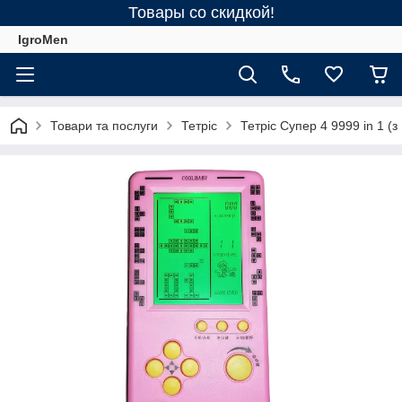
Товары со скидкой!
IgroMen
Товари та послуги
Тетріс
Тетріс Супер 4 9999 in 1 (