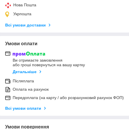
Нова Пошта
Укрпошта
Всі умови доставки
Умови оплати
Ви отримаєте замовлення
або гроші повернуться на вашу картку
Детальніше
Післяплата
Оплата на рахунок
Передоплата (на карту / або розрахунковий рахунок ФОП)
Всі умови оплати
Умови повернення