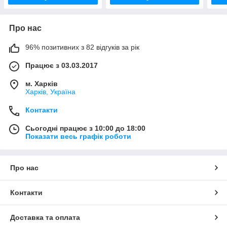
Про нас
96% позитивних з 82 відгуків за рік
Працює з 03.03.2017
м. Харків
Харків, Україна
Контакти
Сьогодні працює з 10:00 до 18:00
Показати весь графік роботи
Про нас
Контакти
Доставка та оплата