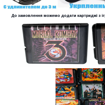
До замовлення можемо додати картриджі з ігр