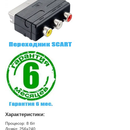
Характеристики:
Процесор: 8 біт
Дозвіл: 256x240