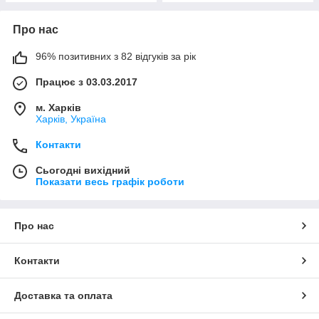
Про нас
96% позитивних з 82 відгуків за рік
Працює з 03.03.2017
м. Харків
Харків, Україна
Контакти
Сьогодні вихідний
Показати весь графік роботи
Про нас
Контакти
Доставка та оплата