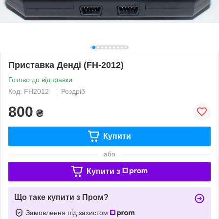
Приставка Денді (FH-2012)
Готово до відправки
Код: FH2012
Роздріб
800
₴
Купити
або
Купити з
Що таке купити з Пром?
Замовлення під захистом