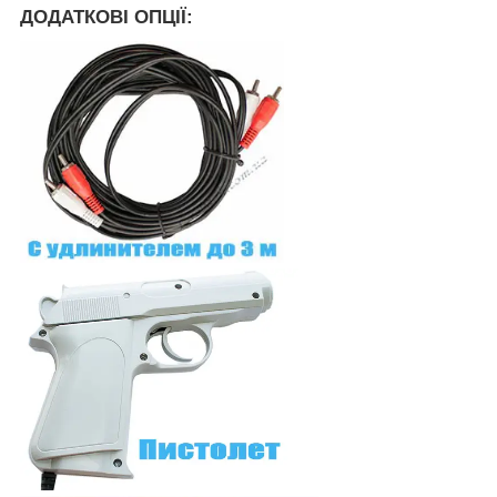
ДОДАТКОВІ ОПЦІЇ: