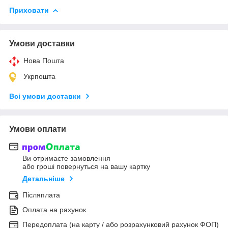
Приховати
Умови доставки
Нова Пошта
Укрпошта
Всі умови доставки
Умови оплати
Ви отримаєте замовлення
або гроші повернуться на вашу картку
Детальніше
Післяплата
Оплата на рахунок
Передоплата (на карту / або розрахунковий рахунок ФОП)