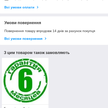
Всі умови оплати
Умови повернення
Повернення товару впродовж 14 днів за рахунок покупця
Всі умови повернення
З цим товаром також замовляють