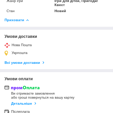
Жанр ігри
Ігри для дітей, Пригоди/
Квест
Стан
Новий
Приховати
Умови доставки
Нова Пошта
Укрпошта
Всі умови доставки
Умови оплати
Ви отримаєте замовлення
або гроші повернуться на вашу картку
Детальніше
Післяплата