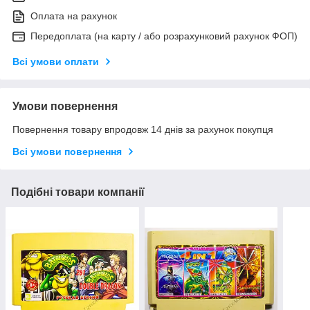
Оплата на рахунок
Передоплата (на карту / або розрахунковий рахунок ФОП)
Всі умови оплати
Умови повернення
Повернення товару впродовж 14 днів за рахунок покупця
Всі умови повернення
Подібні товари компанії