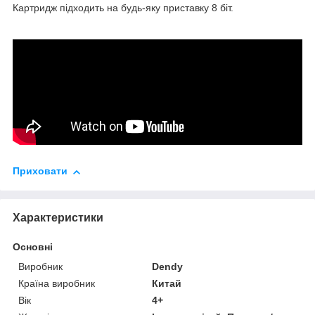
Картридж підходить на будь-яку приставку 8 біт.
Приховати
Характеристики
Основні
Виробник
Dendy
Країна виробник
Китай
Вік
4+