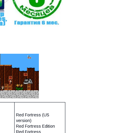
Red Fortress (US
version)
Red Fortress Edition
Red Fortress