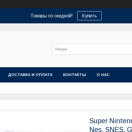
Товары со скидкой!
Купить
ДОСТАВКА И ОПЛАТА
КОНТАКТЫ
О НАС
Super Ninten
Nes, SNES, 